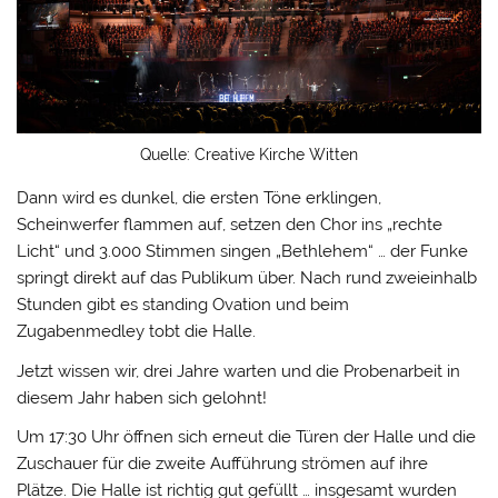
Quelle: Creative Kirche Witten
Dann wird es dunkel, die ersten Töne erklingen,
Scheinwerfer flammen auf, setzen den Chor ins „rechte
Licht“ und 3.000 Stimmen singen „Bethlehem“ … der Funke
springt direkt auf das Publikum über. Nach rund zweieinhalb
Stunden gibt es standing Ovation und beim
Zugabenmedley tobt die Halle.
Jetzt wissen wir, drei Jahre warten und die Probenarbeit in
diesem Jahr haben sich gelohnt!
Um 17:30 Uhr öffnen sich erneut die Türen der Halle und die
Zuschauer für die zweite Aufführung strömen auf ihre
Plätze. Die Halle ist richtig gut gefüllt … insgesamt wurden