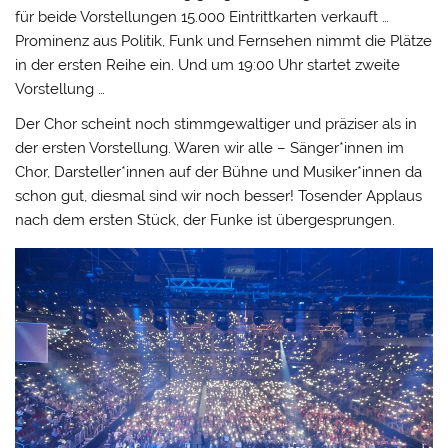
für beide Vorstellungen 15.000 Eintrittkarten verkauft …
Prominenz aus Politik, Funk und Fernsehen nimmt die Plätze
in der ersten Reihe ein. Und um 19:00 Uhr startet zweite
Vorstellung …
Der Chor scheint noch stimmgewaltiger und präziser als in
der ersten Vorstellung. Waren wir alle – Sänger*innen im
Chor, Darsteller*innen auf der Bühne und Musiker*innen da
schon gut, diesmal sind wir noch besser! Tosender Applaus
nach dem ersten Stück, der Funke ist übergesprungen.