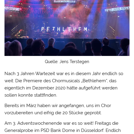
Quelle: Jens Terstegen
Nach 3 Jahren Wartezeit war es in diesem Jahr endlich so
weit: Die Premiere des Chormusicals „Bethlehem“, das
eigentlich im Dezember 2020 hätte aufgeführt werden
sollen konnte stattfinden.
Bereits im März haben wir angefangen, uns im Chor
vorzubereiten und eifrig die 20 Stücke geprobt.
Am 3. Adventswochenende war es so weit! Freitags die
Generalprobe im PSD Bank Dome in Düsseldorf. Endlich