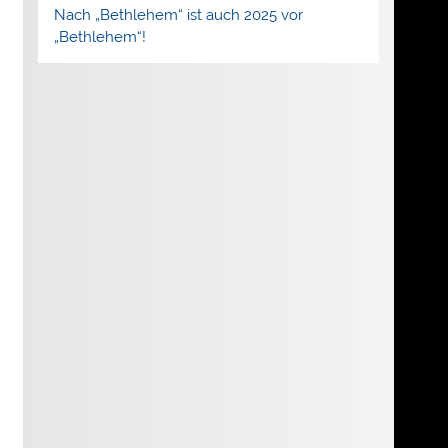
Nach „Bethlehem“ ist auch 2025 vor
„Bethlehem“!