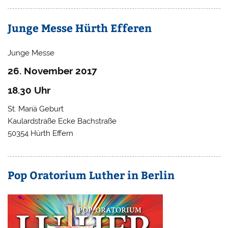
Junge Messe Hürth Efferen
Junge Messe
26. November 2017
18.30 Uhr
St. Mariä Geburt
Kaulardstraße Ecke Bachstraße
50354 Hürth Effern
Pop Oratorium Luther in Berlin