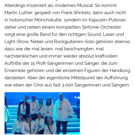
Allerdings inszeniert als modernes Musical. So kommt
Martin Luther, gespielt von Frank Winkels, dann auch nicht
in historischer Mönchskutte, sondern im Kapuzen-Pullover
daher und neben einem kompletten Sinfonie-Orchester
sorgt eine große Band für den richtigen Sound. Laser und
Light-Show, Nebel und Rockguitarren-Solo gehören ebenso
dazu wie die mal leisen, mal beschwingten, mal
nachdenklichen und immer wieder absolut kraftvollen
Auftritte der 15 Profi-Sängerinnen und Sänger, die zum
Ensemble gehören und die einzelnen Figuren der Handlung
darstellen. Aber der eigentliche Mittelpunkt der Aufführung
war eben der Chor aus fast 3.000 Sängerinnen und Sängern.