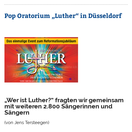
Pop Oratorium „Luther“ in Düsseldorf
„Wer ist Luther?“ fragten wir gemeinsam
mit weiteren 2.800 Sängerinnen und
Sängern
(von Jens Tersteegen)