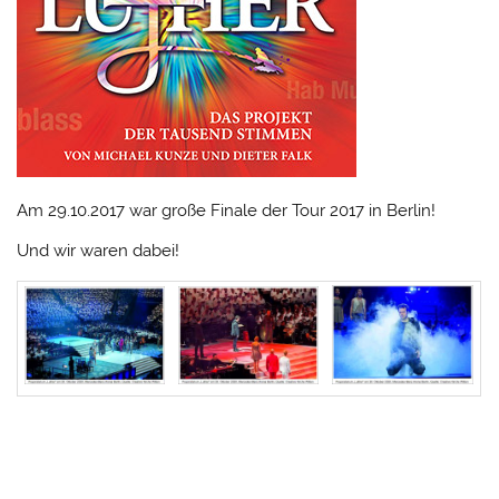
Am 29.10.2017 war große Finale der Tour 2017 in Berlin!
Und wir waren dabei!