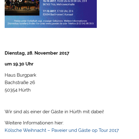
Dienstag, 28. November 2017
um 19.30 Uhr
Haus Burgpark
Bachstraße 26
50354 Hürth
Wir sind als einer der Gäste in Hürth mit dabei!
Weitere Informationen hier:
Kölsche Weihnacht – Paveier und Gäste op Tour 2017