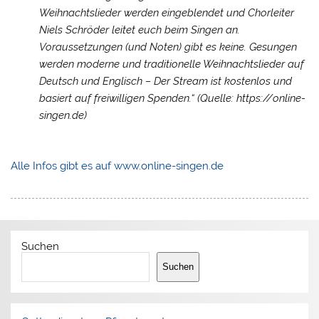
Weihnachtslieder werden eingeblendet und Chorleiter
Niels Schröder leitet euch beim Singen an.
Voraussetzungen (und Noten) gibt es keine. Gesungen
werden moderne und traditionelle Weihnachtslieder auf
Deutsch und Englisch – Der Stream ist kostenlos und
basiert auf freiwilligen Spenden.“ (Quelle: https://online-
singen.de)
Alle Infos gibt es auf www.online-singen.de
Suchen
Suchen