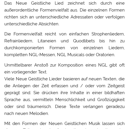
Das Neue Geistliche Lied zeichnet sich durch eine
außerordentliche Formenvielfalt aus. Die einzelnen Formen
richten sich an unterschiedliche Adressaten oder verfolgen
unterschiedliche Absichten.
Die Formenvielfalt reicht von einfachen Strophenliedern,
Refrainliedern, Litaneien und Quodlibets bis hin zu
durchkomponierten Formen von einzelnen Liedern,
kompletten NGL-Messen, NGL Musicals oder Oratorien.
Unmittelbarer Anstoß zur Komposition eines NGL gibt oft
ein vorliegender Text.
Viele Neue Geistliche Lieder basieren auf neuen Texten, die
die Anliegen der Zeit erfassen und / oder vom Zeitgeist
geprägt sind. Sie drücken ihre Inhalte in einer bildhaften
Sprache aus, vermitteln Menschlichkeit und Großzügigkeit
oder sind träumerisch. Diese Texte verlangen geradezu
nach neuen Melodien.
Mit den Formen der Neuen Geistlichen Musik lassen sich