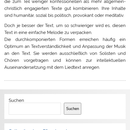
die zum Teil weniger konfessionellen als mehr allgemein-
christlich engagierten Texte gut kombinieren. Ihre Inhalte
sind humanitär, sozial bis politisch, provokant oder meditativ.
Doch je besser der Text, um so schwieriger wird es, diesen
Text in eine einfache Melodie zu verpacken.
Die durchkomponierten Formen erreichen häufig ein
Optimum an Textverständlichkeit und Anpassung der Musik
an den Text. Sie werden ausschließlich von Solisten und
Chören vorgetragen und können zur intellektuellen
Auseinandersetzung mit dem Liedtext anregen.
Suchen
Suchen