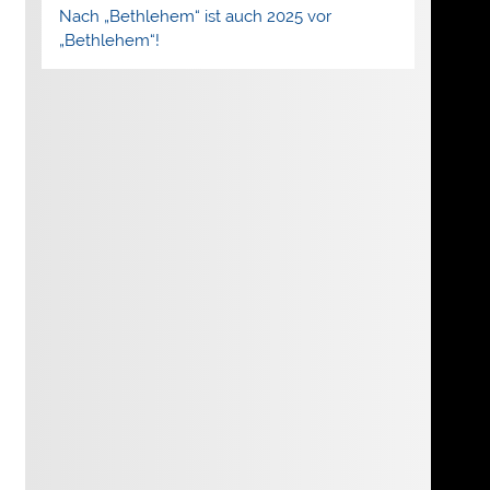
Nach „Bethlehem“ ist auch 2025 vor
„Bethlehem“!