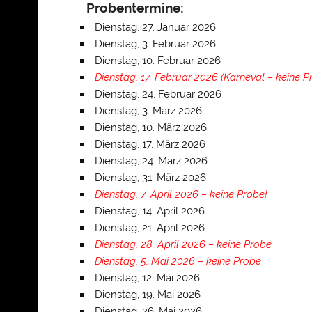
Probentermine:
Dienstag, 27. Januar 2026
Dienstag, 3. Februar 2026
Dienstag, 10. Februar 2026
Dienstag, 17. Februar 2026 (Karneval – keine P
Dienstag, 24. Februar 2026
Dienstag, 3. März 2026
Dienstag, 10. März 2026
Dienstag, 17. März 2026
Dienstag, 24. März 2026
Dienstag, 31. März 2026
Dienstag, 7. April 2026 – keine Probe!
Dienstag, 14. April 2026
Dienstag, 21. April 2026
Dienstag, 28. April 2026 – keine Probe
Dienstag, 5, Mai 2026 – keine Probe
Dienstag, 12. Mai 2026
Dienstag, 19. Mai 2026
Dienstag, 26. Mai 2026