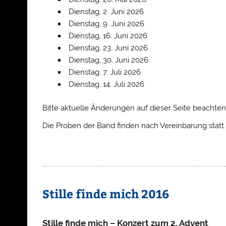
Dienstag, 2. Juni 2026
Dienstag, 9. Juni 2026
Dienstag, 16. Juni 2026
Dienstag, 23. Juni 2026
Dienstag, 30. Juni 2026
Dienstag, 7. Juli 2026
Dienstag, 14. Juli 2026
Bitte aktuelle Änderungen auf dieser Seite beachten
Die Proben der Band finden nach Vereinbarung statt.
Stille finde mich 2016
Stille finde mich – Konzert zum 2. Advent