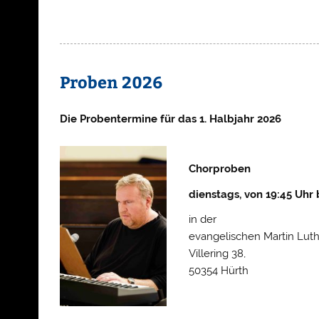
Proben 2026
Die Probentermine für das 1. Halbjahr 2026
Chorproben
dienstags, von 19:45 Uhr b
in der
evangelischen Martin Luth
Villering 38,
50354 Hürth