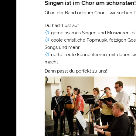
Singen ist im Chor am schönsten!
Ob in der Band oder im Chor – wir suchen 
Du hast Lust auf …
gemeinsames Singen und Musizieren, da
coole christliche Popmusik, fetzigen Gos
Songs und mehr
nette Leute kennenlernen, mit denen si
macht
Dann passt du perfekt zu uns!