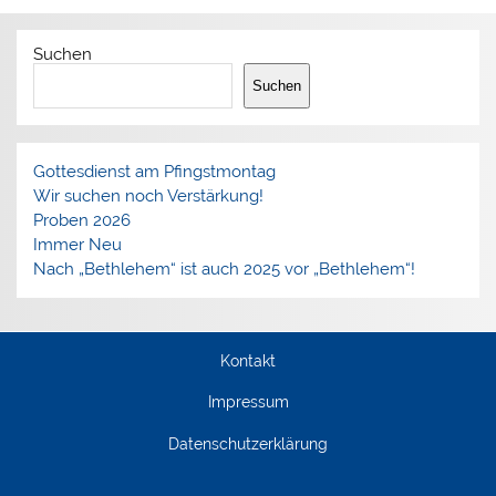
Suchen
Suchen
Gottesdienst am Pfingstmontag
Wir suchen noch Verstärkung!
Proben 2026
Immer Neu
Nach „Bethlehem“ ist auch 2025 vor „Bethlehem“!
Kontakt
Impressum
Datenschutzerklärung