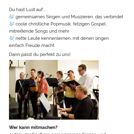
Du hast Lust auf …
gemeinsames Singen und Musizieren, das verbindet
coole christliche Popmusik, fetzigen Gospel,
mitreißende Songs und mehr
nette Leute kennenlernen, mit denen singen
einfach Freude macht
Dann passt du perfekt zu uns!
Wer kann mitmachen?