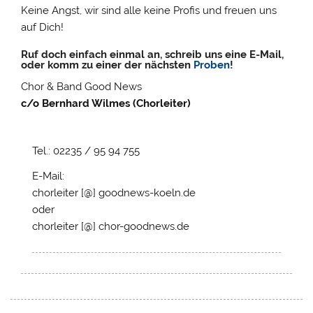
Keine Angst, wir sind alle keine Profis und freuen uns
auf Dich!
Ruf doch einfach einmal an,
schreib uns eine E-Mail,
oder komm zu einer
der nächsten
Proben
!
Chor & Band Good News
c/o Bernhard Wilmes (Chorleiter)
Tel.: 02235 / 95 94 755
E-Mail:
chorleiter [@] goodnews-koeln.de
oder
chorleiter [@] chor-goodnews.de