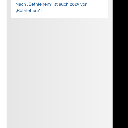
Nach „Bethlehem“ ist auch 2025 vor
„Bethlehem“!